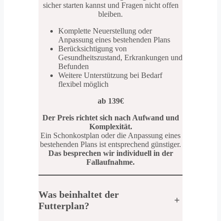
sicher starten kannst und Fragen nicht offen
bleiben.
Komplette Neuerstellung oder
Anpassung eines bestehenden Plans
Berücksichtigung von
Gesundheitszustand, Erkrankungen und
Befunden
Weitere Unterstützung bei Bedarf
flexibel möglich
ab 139€
Der Preis richtet sich nach Aufwand und
Komplexität.
Ein Schonkostplan oder die Anpassung eines
bestehenden Plans ist entsprechend günstiger.
Das besprechen wir individuell in der
Fallaufnahme.
Was beinhaltet der
+
Futterplan?