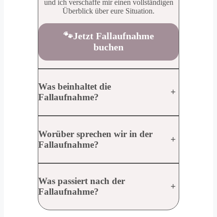
und ich verschaffe mir einen vollständigen
Überblick über eure Situation.
🐾Jetzt Fallaufnahme
buchen
Was beinhaltet die
+
Fallaufnahme?
Worüber sprechen wir in der
+
Fallaufnahme?
Was passiert nach der
+
Fallaufnahme?