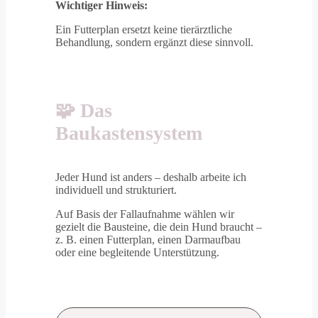
Wichtiger Hinweis:
Ein Futterplan ersetzt keine tierärztliche
Behandlung, sondern ergänzt diese sinnvoll.
🧩
Das
Baukastensystem
Jeder Hund ist anders – deshalb arbeite ich
individuell und strukturiert.
Auf Basis der Fallaufnahme wählen wir
gezielt die Bausteine, die dein Hund braucht –
z. B. einen Futterplan, einen Darmaufbau
oder eine begleitende Unterstützung.