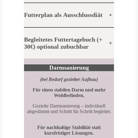
Futterplan als Ausschlussdiät
+
Begleitetes Futtertagebuch (+
+
30€) optional zubuchbar
Darmsanierung
(bei Bedarf gezielter Aufbau)
Für einen stabilen Darm und mehr
Wohlbefinden.
Gezielte Darmsanierung – individuell
abgestimmt und Schritt für Schritt begleitet.
Für nachhaltige Stabilität statt
kurzfristiger Lösungen.