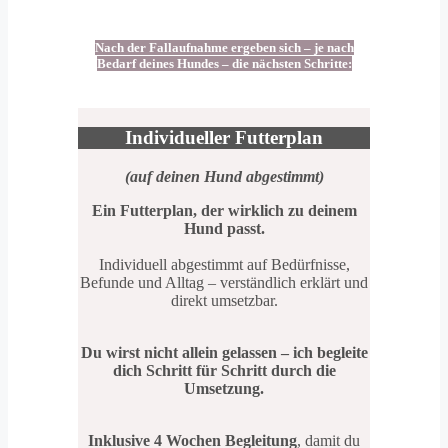
Nach der Fallaufnahme ergeben sich – je nach
Bedarf deines Hundes – die nächsten Schritte:
Individueller Futterplan
(auf deinen Hund abgestimmt)
Ein Futterplan, der wirklich zu deinem
Hund passt.
Individuell abgestimmt auf Bedürfnisse,
Befunde und Alltag – verständlich erklärt und
direkt umsetzbar.
Du wirst nicht allein gelassen – ich begleite
dich Schritt für Schritt durch die
Umsetzung.
Inklusive 4 Wochen Begleitung
, damit du