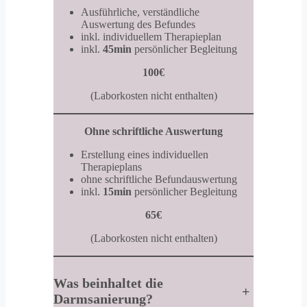
Ausführliche, verständliche
Auswertung des Befundes
inkl. individuellem Therapieplan
inkl.
45min
persönlicher Begleitung
100€
(Laborkosten nicht enthalten)
Ohne schriftliche Auswertung
Erstellung eines individuellen
Therapieplans
ohne schriftliche Befundauswertung
inkl.
15min
persönlicher Begleitung
65€
(Laborkosten nicht enthalten)
Was beinhaltet die
+
Darmsanierung?