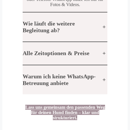
Fotos & Videos.
Wie läuft die weitere
+
Begleitung ab?
Alle Zeitoptionen & Preise
+
Warum ich keine WhatsApp-
+
Betreuung anbiete
Lass uns gemeinsam den passenden Weg
für deinen Hund finden – klar und
strukturiert.