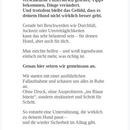
bekommen, Dinge verändert.
Und trotzdem bleibt das Gefühl, dass es
deinem Hund nicht wirklich besser geht.
Gerade bei Beschwerden wie Durchfall,
Juckreiz oder Unverträglichkeiten
kann das sehr belastend sein – für deinen
Hund, aber auch für dich.
Man möchte helfen – und weiß irgendwann
einfach nicht mehr, was richtig ist.
Genau hier setzen wir gemeinsam an.
Wir starten mit einer ausführlichen
Fallaufnahme und schauen uns alles in Ruhe
an.
Ohne Druck, ohne Ausprobieren „ins Blaue
hinein“, sondern strukturiert und Schritt für
Schritt.
So entsteht eine Unterstützung, die wirklich
zu deinem Hund passt –
und dir wieder Sicherheit im Alltag gibt.