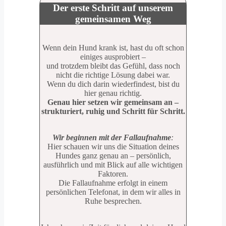
Der erste Schritt auf unserem
gemeinsamen Weg
Wenn dein Hund krank ist, hast du oft schon
einiges ausprobiert –
und trotzdem bleibt das Gefühl, dass noch
nicht die richtige Lösung dabei war.
Wenn du dich darin wiederfindest, bist du
hier genau richtig.
Genau hier setzen wir gemeinsam an –
strukturiert, ruhig und Schritt für Schritt.
Wir beginnen mit der Fallaufnahme
:
Hier schauen wir uns die Situation deines
Hundes ganz genau an – persönlich,
ausführlich und mit Blick auf alle wichtigen
Faktoren.
Die Fallaufnahme erfolgt in einem
persönlichen Telefonat, in dem wir alles in
Ruhe besprechen.