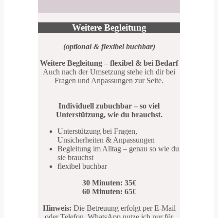
Weitere Begleitung
(optional & flexibel buchbar)
Weitere Begleitung – flexibel & bei Bedarf
Auch nach der Umsetzung stehe ich dir bei
Fragen und Anpassungen zur Seite.
Individuell zubuchbar – so viel
Unterstützung, wie du brauchst.
Unterstützung bei Fragen,
Unsicherheiten & Anpassungen
Begleitung im Alltag – genau so wie du
sie brauchst
flexibel buchbar
30 Minuten: 35€
60 Minuten: 65€
Hinweis:
Die Betreuung erfolgt per E-Mail
oder Telefon. WhatsApp nutze ich nur für