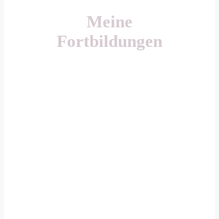
Meine
Fortbildungen