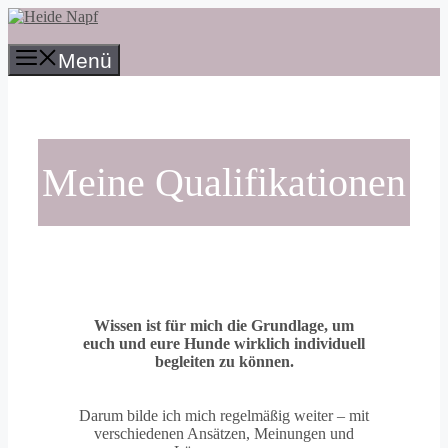
Zum
Inhalt
springen
Menü
Meine Qualifikationen
Wissen ist für mich die Grundlage, um
euch und eure Hunde wirklich individuell
begleiten zu können.
Darum bilde ich mich regelmäßig weiter – mit
verschiedenen Ansätzen, Meinungen und