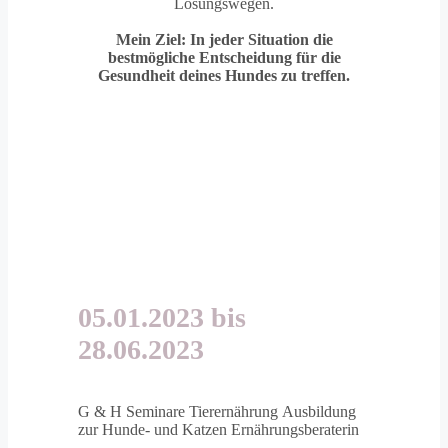
Lösungswegen.
Mein Ziel: In jeder Situation die
bestmögliche Entscheidung für die
Gesundheit deines Hundes zu treffen.
05.01.2023 bis
28.06.2023
G & H Seminare Tierernährung
Ausbildung
zur Hunde- und Katzen Ernährungsberaterin