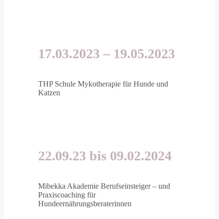
17.03.2023 – 19.05.2023
THP Schule
Mykotherapie für Hunde und
Katzen
22.09.23 bis 09.02.2024
Mibekka Akademie
Berufseinsteiger – und
Praxiscoaching für
Hundeernährungsberaterinnen