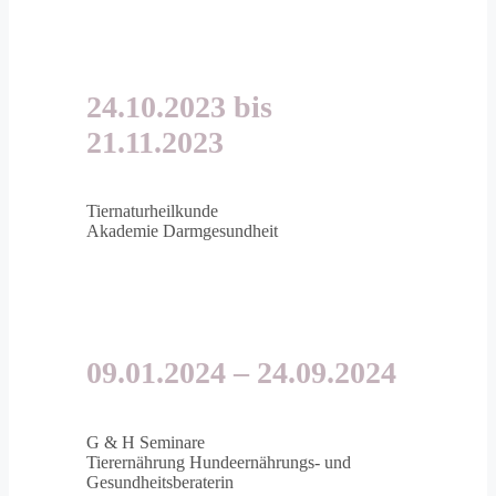
24.10.2023 bis
21.11.2023
Tiernaturheilkunde
Akademie
Darmgesundheit
09.01.2024 – 24.09.2024
G & H Seminare
Tierernährung
Hundeernährungs- und
Gesundheitsberaterin