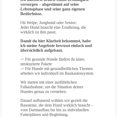
versorgen – abgestimmt auf seine
Lebensphase und seine ganz eigenen
Bedürfnisse.
Ob Welpe, Junghund oder Senior:
Jeder Hund braucht eine Ernährung, die
wirklich zu ihm passt.
Damit du hier Klarheit bekommst, habe
ich meine Angebote bewusst einfach und
übersichtlich aufgebaut.
-> Für gesunde Hunde findest du klare,
strukturierte Pakete
-> Für Hunde mit gesundheitlichen Themen
arbeiten wir individuell im Baukastensystem
Wir starten mit einer ausführlichen
Fallaufnahme, um die Situation deines
Hundes genau zu verstehen.
Darauf aufbauend wählen wir gezielt die
Bausteine, die dein Hund wirklich braucht –
vom Darmaufbau bis hin zu individuellen
Futterplänen und Begleitung.