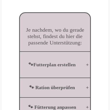
Je nachdem, wo du gerade
stehst, findest du hier die
passende Unterstützung:
🐾Futterplan erstellen
+
🐾 Ration überprüfen
+
🐾 Fütterung anpassen
+