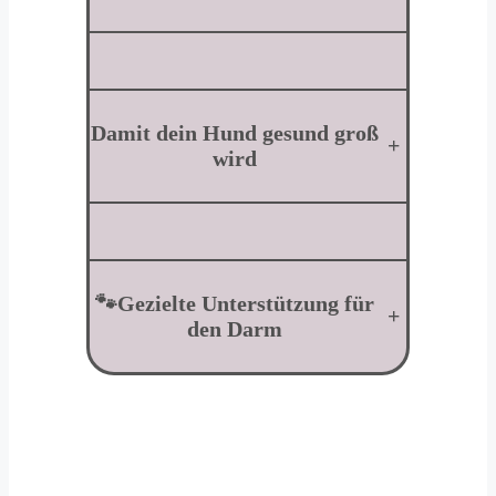
Damit dein Hund gesund groß
+
wird
🐾Gezielte Unterstützung für
+
den Darm